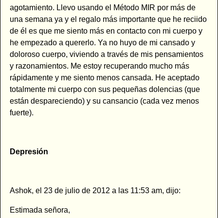
agotamiento. Llevo usando el Método MIR por más de
una semana ya y el regalo más importante que he reciido
de él es que me siento más en contacto con mi cuerpo y
he empezado a quererlo. Ya no huyo de mi cansado y
doloroso cuerpo, viviendo a través de mis pensamientos
y razonamientos. Me estoy recuperando mucho más
rápidamente y me siento menos cansada. He aceptado
totalmente mi cuerpo con sus pequeñas dolencias (que
están despareciendo) y su cansancio (cada vez menos
fuerte).
Depresión
Ashok, el 23 de julio de 2012 a las 11:53 am, dijo:
Estimada señora,