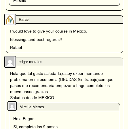
Mireille
I would love to give your course in Mexico.
Blessings and best regards!!
Rafael
Hola que tal gusto saludarla,estoy experimentando
problema en mi economia (DEUDAS,Sin trabajo)con que
pasos me recomendaria empezar o hago completo los
nueve pasos gracias.
Saludos desde MEXICO.
Hola Edgar,
Si, completo los 9 pasos.