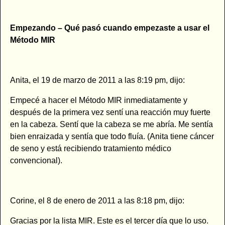
Empezando – Qué pasó cuando empezaste a usar el
Método MIR
Anita, el 19 de marzo de 2011 a las 8:19 pm, dijo:
Empecé a hacer el Método MIR inmediatamente y
después de la primera vez sentí una reacción muy fuerte
en la cabeza. Sentí que la cabeza se me abría. Me sentía
bien enraizada y sentía que todo fluía. (Anita tiene cáncer
de seno y está recibiendo tratamiento médico
convencional).
Corine, el 8 de enero de 2011 a las 8:18 pm, dijo:
Gracias por la lista MIR. Este es el tercer día que lo uso.