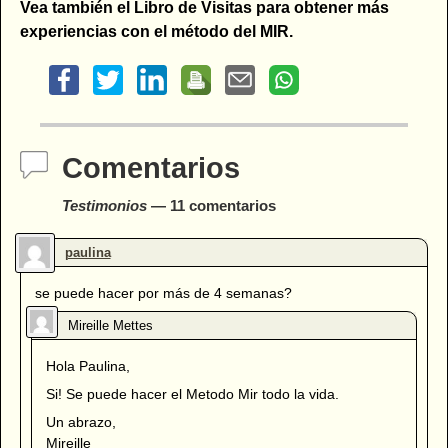
Vea también el Libro de Visitas para obtener más
experiencias con el método del MIR.
Comentarios
Testimonios
— 11 comentarios
se puede hacer por más de 4 semanas?
Hola Paulina,
Si! Se puede hacer el Metodo Mir todo la vida.
Un abrazo,
Mireille