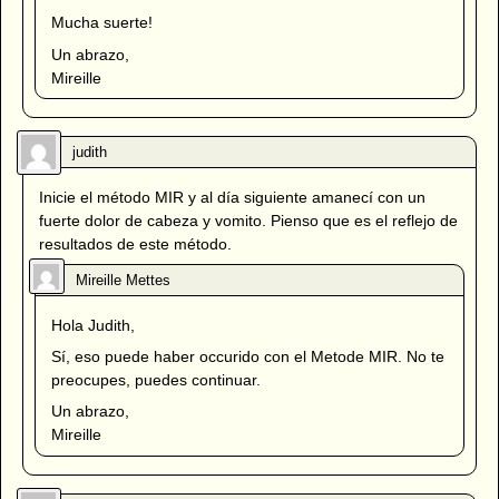
Mucha suerte!
Un abrazo,
Mireille
Inicie el método MIR y al día siguiente amanecí con un
fuerte dolor de cabeza y vomito. Pienso que es el reflejo de
resultados de este método.
Hola Judith,
Sí, eso puede haber occurido con el Metode MIR. No te
preocupes, puedes continuar.
Un abrazo,
Mireille