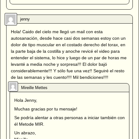
Hola! Caido del cielo me llegó un mail con esta
autosanación, desde hace casi dos semanas estoy con un
dolor de tipo muscular en el costado derecho del torax, en
la parte baja de la costilla y anoche revicé el video para
entender el sistema, lo hice y luego de un par de horas me
levanté a media noche y sorpresa!!! El dolor bajó
considerablemente!!! Y sólo fue una vez!! Seguiré el resto
de las semanas y les cuento!!!! Mil bendiciones!!!!
Hola Jenny,
Muchas gracias por tu mensaje!
Se podría alentar a otras personas a iniciar también con
él Metode MIR.
Un abrazo,