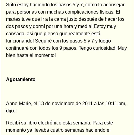
Sólo estoy haciendo los pasos 5 y 7, como lo aconsejan
para personas con muchas complicaciones físicas. El
martes tuve que ir a la cama justo después de hacer los
dos pasos y dormí por una hora y media! Estoy muy
cansada, así que pienso que realmente está
funcionando! Seguiré con los pasos 5 y 7 y luego
continuaré con todos los 9 pasos. Tengo curiosidad! Muy
bien hasta el momento!
Agotamiento
Anne-Marie, el 13 de noviembre de 2011 a las 10:11 pm,
dijo:
Recibí su libro electrónico esta semana. Para este
momento ya llevaba cuatro semanas haciendo el