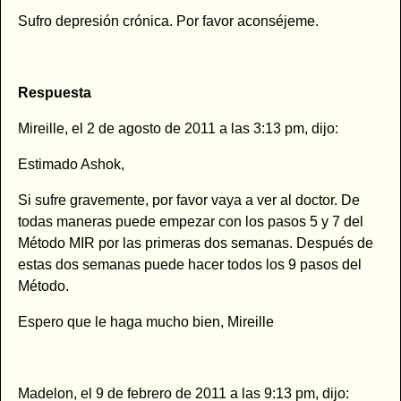
Sufro depresión crónica. Por favor aconséjeme.
Respuesta
Mireille, el 2 de agosto de 2011 a las 3:13 pm, dijo:
Estimado Ashok,
Si sufre gravemente, por favor vaya a ver al doctor. De
todas maneras puede empezar con los pasos 5 y 7 del
Método MIR por las primeras dos semanas. Después de
estas dos semanas puede hacer todos los 9 pasos del
Método.
Espero que le haga mucho bien, Mireille
Madelon, el 9 de febrero de 2011 a las 9:13 pm, dijo: