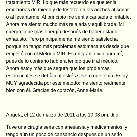
tratamiento MIR. Lo que más recuerdo es que tenía
emociones de miedo y de tristeza en las noches al soñar
o al levantarme. Al principio me sentía cansada e irritable.
Ahora me siento mucho más relajada y equilibrada. Mi
cuerpo tiene más energía después de haber estado
exhausto. Pero principalmente me siento satisfecha
porque no tengo más problemas estomacales desde que
empecé con el Método MIR. Es un gran alivio para mí,
pues de lo contrario hubiera tenido que ir al médico.
Ahora estoy más que segura que los problemas
estomacales se debían al estrés severo que tenía. Estoy
MUY agradecida por este método; me siento realmente
bien con él. Gracias de corazón, Anne-Marie.
Angela, el 12 de marzo de 2011 a las 10:08 pm, dijo:
Tuve una cirugía seria con anestesia y medicamentos, y
tengo aún un poco de cansancio después de un serio