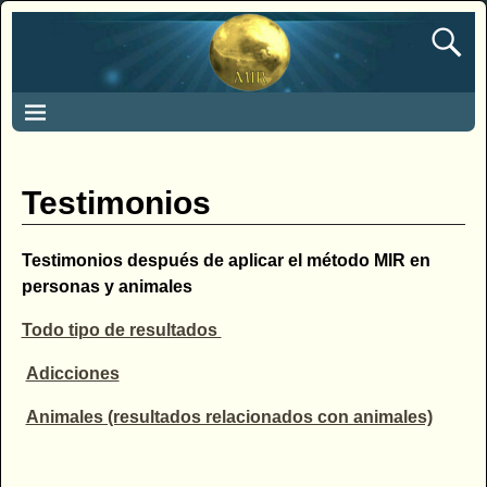
Testimonios
Testimonios después de aplicar el método MIR en
personas y animales
Todo tipo de resultados
Adicciones
Animales (resultados relacionados con animales)